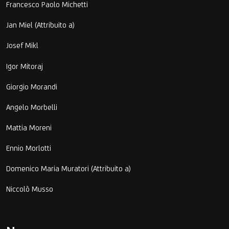
Francesco Paolo Michetti
Jan Miel (Attribuito a)
Josef Mikl
Igor Mitoraj
Giorgio Morandi
Angelo Morbelli
Mattia Moreni
Ennio Morlotti
Domenico Maria Muratori (Attribuito a)
Niccolò Musso