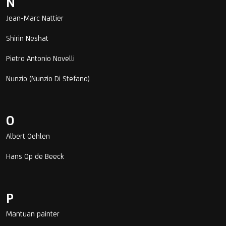
N
Jean-Marc Nattier
Shirin Neshat
Pietro Antonio Novelli
Nunzio (Nunzio Di Stefano)
O
Albert Oehlen
Hans Op de Beeck
P
Mantuan painter