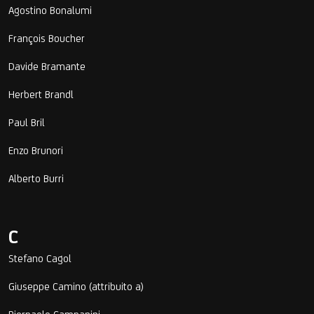
Agostino Bonalumi
François Boucher
Davide Bramante
Herbert Brandl
Paul Bril
Enzo Brunori
Alberto Burri
C
Stefano Cagol
Giuseppe Camino (attribuito a)