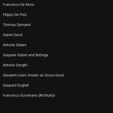
Francesco De Mura
Filippo De Pisis
Thomas Demand
Gianni Dessì
Antonio Diziani
Gaspare Diziani and Bottega
Antonio Donghi
Giovanni Luteri, known as Dosso Dossi
Gaspard Dughet
Francesco Duramano (Attribuito)