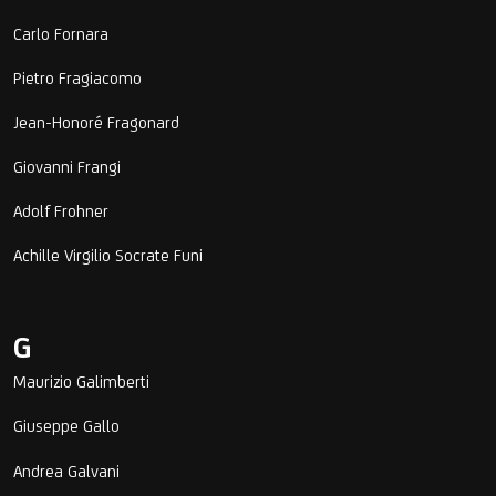
Carlo Fornara
Pietro Fragiacomo
Jean-Honoré Fragonard
Giovanni Frangi
Adolf Frohner
Achille Virgilio Socrate Funi
G
Maurizio Galimberti
Giuseppe Gallo
Andrea Galvani