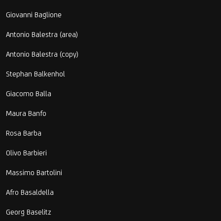
Giovanni Baglione
Antonio Balestra (area)
Antonio Balestra (copy)
Stephan Balkenhol
Giacomo Balla
Maura Banfo
Rosa Barba
Olivo Barbieri
Massimo Bartolini
Afro Basaldella
Georg Baselitz