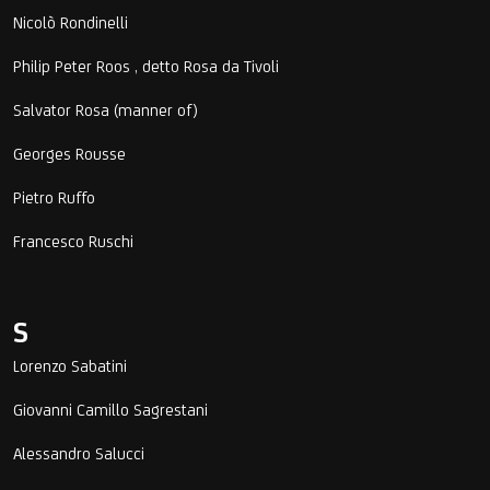
Nicolò Rondinelli
Philip Peter Roos , detto Rosa da Tivoli
Salvator Rosa (manner of)
Georges Rousse
Pietro Ruffo
Francesco Ruschi
S
Lorenzo Sabatini
Giovanni Camillo Sagrestani
Alessandro Salucci