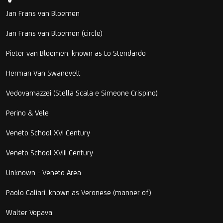
Jan Frans van Bloemen
Jan Frans van Bloemen (circle)
Pieter van Bloemen, known as Lo Stendardo
Herman Van Swanevelt
Vedovamazzei (Stella Scala e Simeone Crispino)
Perino & Vele
Veneto School XVI Century
Veneto School XVIII Century
Unknown - Veneto Area
Paolo Caliari, known as Veronese (manner of)
Walter Vopava