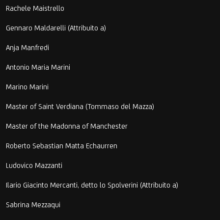
Rachele Maistrello
Gennaro Maldarelli (Attribuito a)
Anja Manfredi
Antonio Maria Marini
Marino Marini
Master of Saint Verdiana (Tommaso del Mazza)
Master of the Madonna of Manchester
Roberto Sebastian Matta Echaurren
Ludovico Mazzanti
Ilario Giacinto Mercanti, detto lo Spolverini (Attribuito a)
Sabrina Mezzaqui