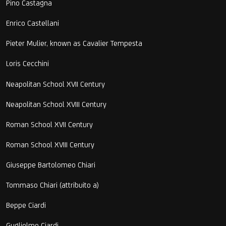
Pino Castagna
Enrico Castellani
Pieter Mulier, known as Cavalier Tempesta
Loris Cecchini
Neapolitan School XVII Century
Neapolitan School XVIII Century
Roman School XVII Century
Roman School XVIII Century
Giuseppe Bartolomeo Chiari
Tommaso Chiari (attribuito a)
Beppe Ciardi
Guglielmo Ciardi