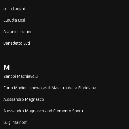
Luca Longhi
Claudia Losi
Ascanio Luciano
Benedetto Luti
M
Zanobi Machiavelli
Carlo Manieri, known as il Maestro della Floridiana
Alessandro Magnasco
Alessandro Magnasco and Clemente Spera
Luigi Mainolfi