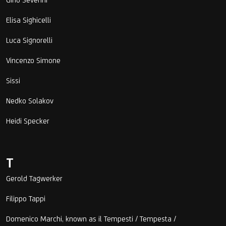
Elisa Sighicelli
Luca Signorelli
Vincenzo Simone
Sissi
Nedko Solakov
Heidi Specker
T
Gerold Tagwerker
Filippo Tappi
Domenico Marchi, known as il Tempesti / Tempesta /