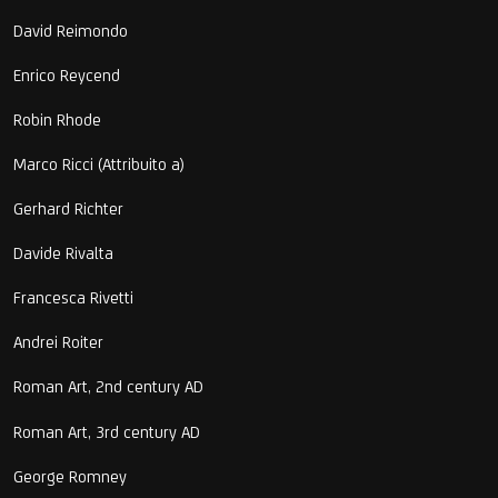
David Reimondo
Enrico Reycend
Robin Rhode
Marco Ricci (Attribuito a)
Gerhard Richter
Davide Rivalta
Francesca Rivetti
Andrei Roiter
Roman Art, 2nd century AD
Roman Art, 3rd century AD
George Romney