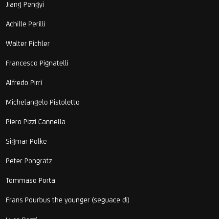
Jiang Pengyi
Achille Perilli
Walter Pichler
Francesco Pignatelli
Alfredo Pirri
Michelangelo Pistoletto
Piero Pizzi Cannella
Sigmar Polke
Peter Pongratz
Tommaso Porta
Frans Pourbus the younger (seguace di)