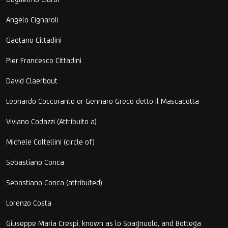
Angelo Cignaroli
Gaetano Cittadini
Pier Francesco Cittadini
David Claerbout
Leonardo Coccorante or Gennaro Greco detto il Mascacotta
Viviano Codazzi (Attribuito a)
Michele Coltellini (circle of)
Sebastiano Conca
Sebastiano Conca (attributed)
Lorenzo Costa
Giuseppe Maria Crespi, known as lo Spagnuolo, and Bottega