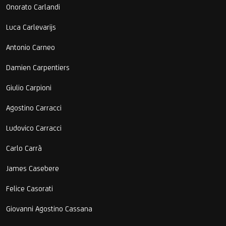
Onorato Carlandi
Luca Carlevarijs
Antonio Carneo
Damien Carpentiers
Giulio Carpioni
Agostino Carracci
Ludovico Carracci
Carlo Carrà
James Casebere
Felice Casorati
Giovanni Agostino Cassana