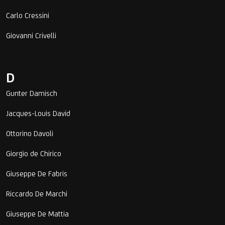
Carlo Cressini
Giovanni Crivelli
D
Gunter Damisch
Jacques-Louis David
Ottorino Davoli
Giorgio de Chirico
Giuseppe De Fabris
Riccardo De Marchi
Giuseppe De Mattia