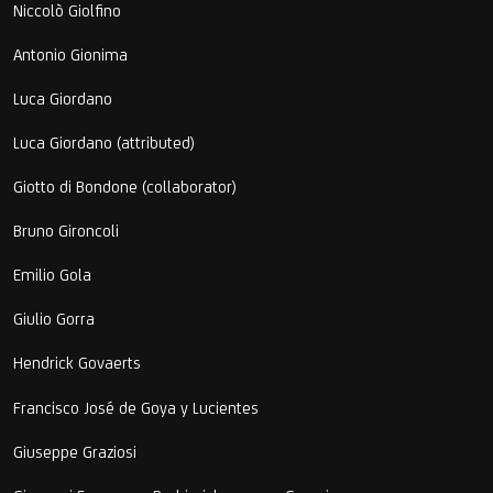
Niccolò Giolfino
Antonio Gionima
Luca Giordano
Luca Giordano (attributed)
Giotto di Bondone (collaborator)
Bruno Gironcoli
Emilio Gola
Giulio Gorra
Hendrick Govaerts
Francisco José de Goya y Lucientes
Giuseppe Graziosi