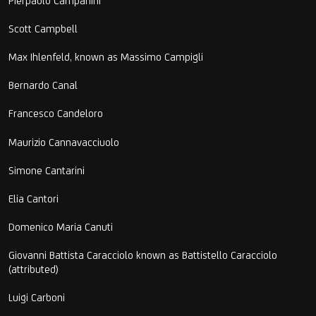
Pierpaolo Campanini
Scott Campbell
Max Ihlenfeld, known as Massimo Campigli
Bernardo Canal
Francesco Candeloro
Maurizio Cannavacciuolo
Simone Cantarini
Elia Cantori
Domenico Maria Canuti
Giovanni Battista Caracciolo known as Battistello Caracciolo
(attributed)
Luigi Carboni