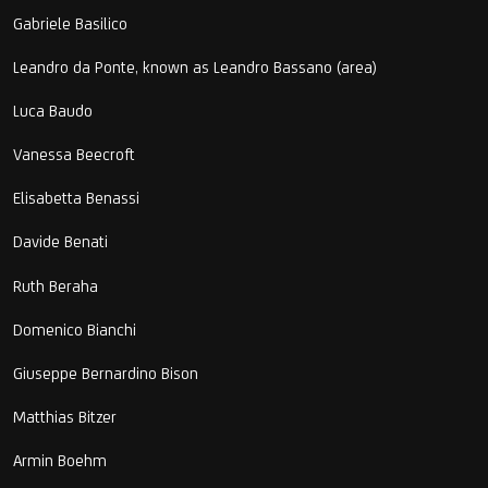
Gabriele Basilico
Leandro da Ponte, known as Leandro Bassano (area)
Luca Baudo
Vanessa Beecroft
Elisabetta Benassi
Davide Benati
Ruth Beraha
Domenico Bianchi
Giuseppe Bernardino Bison
Matthias Bitzer
Armin Boehm