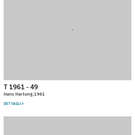
T 1961 - 49
Hans Hartung
,
1961
DETTAGLI