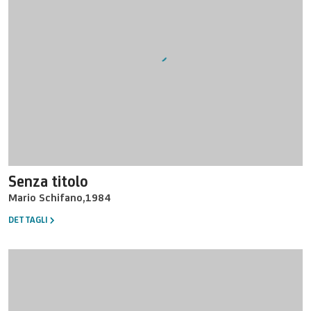
Senza titolo
Mario Schifano
,
1984
DETTAGLI