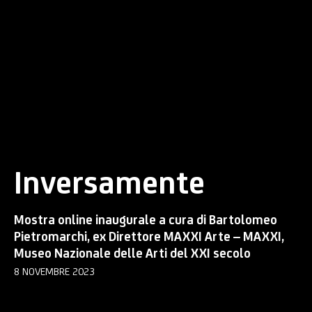
Inversamente
Mostra online inaugurale a cura di Bartolomeo
Pietromarchi, ex Direttore MAXXI Arte – MAXXI,
Museo Nazionale delle Arti del XXI secolo
8 NOVEMBRE 2023