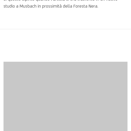
studio a Musbach in prossimità della Foresta Nera.