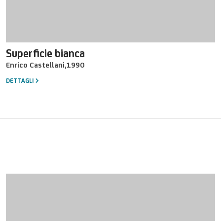
Superficie bianca
Enrico Castellani
,
1990
DETTAGLI