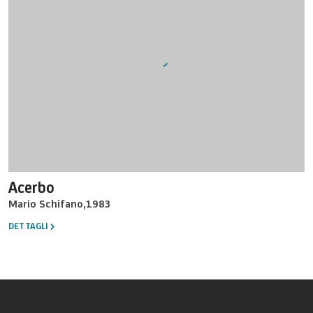
Acerbo
Mario Schifano
,
1983
DETTAGLI