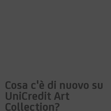
Cosa c'è di nuovo su
UniCredit Art
Collection?