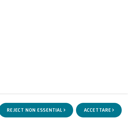
REJECT NON ESSENTIAL
ACCETTARE
OPERE