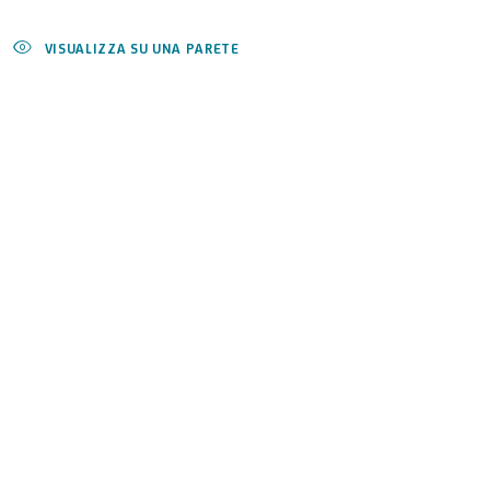
VISUALIZZA SU UNA PARETE