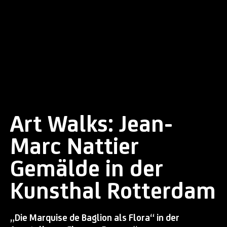
Art Walks: Jean-
Marc Nattier
Gemälde in der
Kunsthal Rotterdam
„Die Marquise de Baglion als Flora“ in der