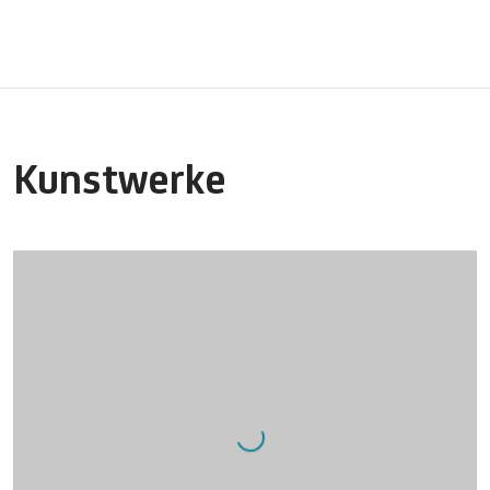
Kunstwerke