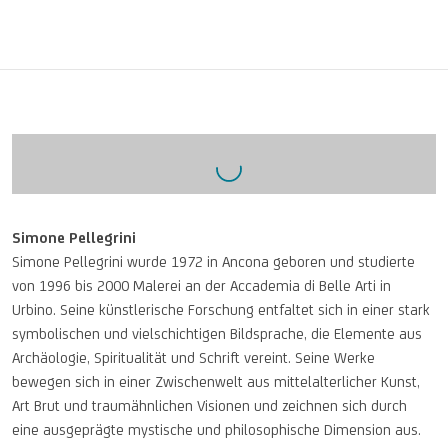
Simone Pellegrini
Simone Pellegrini wurde 1972 in Ancona geboren und studierte
von 1996 bis 2000 Malerei an der Accademia di Belle Arti in
Urbino. Seine künstlerische Forschung entfaltet sich in einer stark
symbolischen und vielschichtigen Bildsprache, die Elemente aus
Archäologie, Spiritualität und Schrift vereint. Seine Werke
bewegen sich in einer Zwischenwelt aus mittelalterlicher Kunst,
Art Brut und traumähnlichen Visionen und zeichnen sich durch
eine ausgeprägte mystische und philosophische Dimension aus.