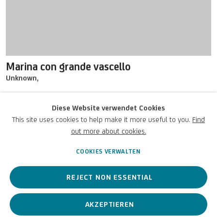
Marina con grande vascello
Unknown
,
Diese Website verwendet Cookies
This site uses cookies to help make it more useful to you.
Find
out more about cookies.
COOKIES VERWALTEN
REJECT NON ESSENTIAL
AKZEPTIEREN