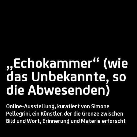
„Echokammer“ (wie
das Unbekannte, so
die Abwesenden)
Online-Ausstellung, kuratiert von Simone
Pellegrini, ein Künstler, der die Grenze zwischen
Bild und Wort, Erinnerung und Materie erforscht