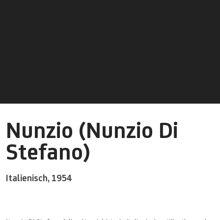
Nunzio (Nunzio Di
Stefano)
Italienisch,
1954