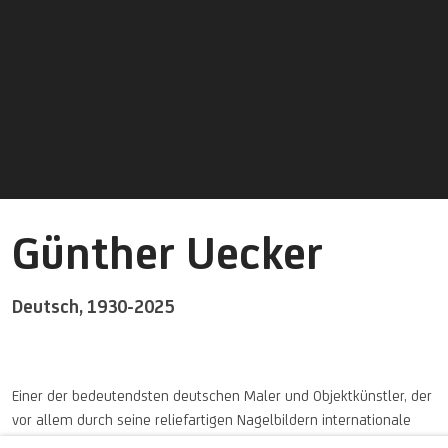
Günther Uecker
Deutsch,
1930-2025
Einer der bedeutendsten deutschen Maler und Objektkünstler, der
vor allem durch seine reliefartigen Nagelbildern internationale
Bekanntheit erlangte.