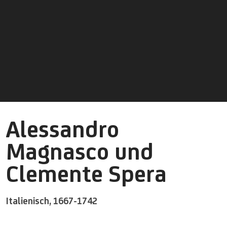
Alessandro
Magnasco und
Clemente Spera
Italienisch,
1667-1742