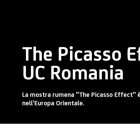
The Picasso Ef
UC Romania
La mostra rumena "The Picasso Effect" è 
nell’Europa Orientale.