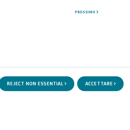
PROSSIMO
REJECT NON ESSENTIAL
ACCETTARE