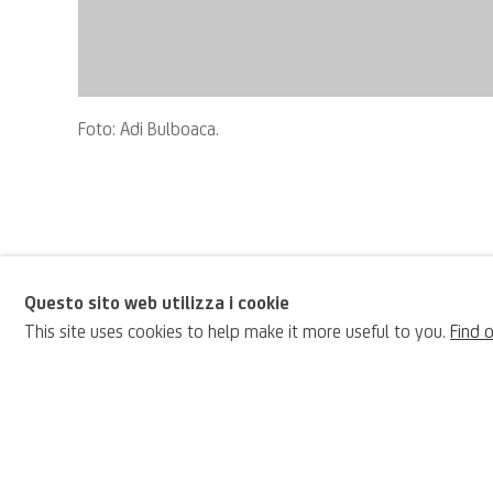
Foto: Adi Bulboaca.
Questo sito web utilizza i cookie
This site uses cookies to help make it more useful to you.
Find 