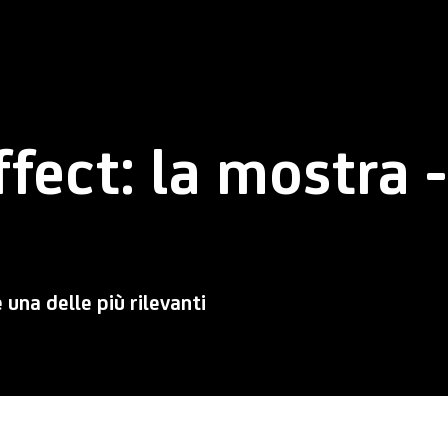
fect: la mostra -
una delle più rilevanti