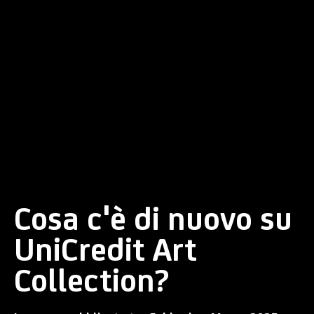
Cosa c'è di nuovo su
UniCredit Art
Collection?