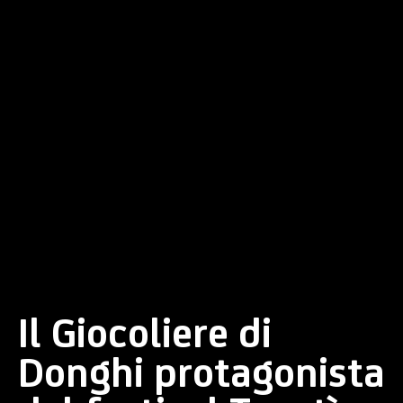
Il Giocoliere di
Donghi protagonista