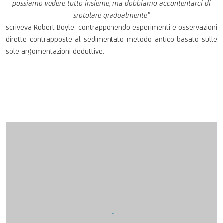
possiamo vedere tutto insieme, ma dobbiamo accontentarci di
srotolare gradualmente”
scriveva Robert Boyle, contrapponendo esperimenti e osservazioni
dirette contrapposte al sedimentato metodo antico basato sulle
sole argomentazioni deduttive.