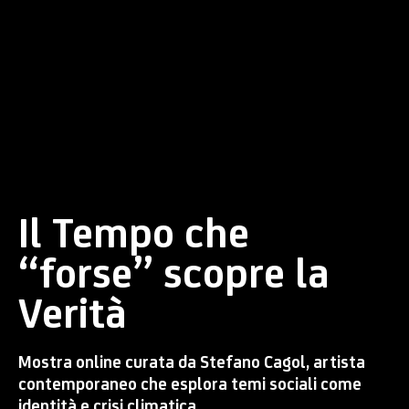
Il Tempo che
“forse” scopre la
Verità
Mostra online curata da Stefano Cagol, artista
contemporaneo che esplora temi sociali come
identità e crisi climatica.