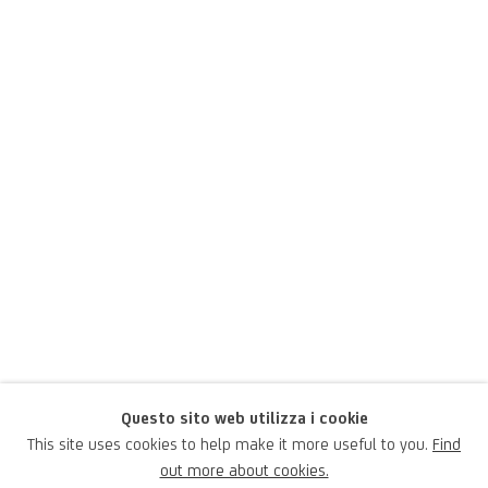
Questo sito web utilizza i cookie
Scuola Romana XVII
This site uses cookies to help make it more useful to you.
Find
out more about cookies.