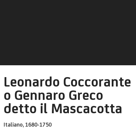
Leonardo Coccorante
o Gennaro Greco
detto il Mascacotta
Italiano,
1680-1750