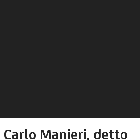
Carlo Manieri, detto