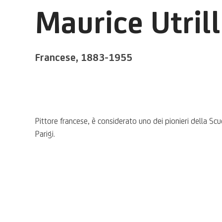
Maurice Utril
Francese,
1883-1955
Pittore francese, è considerato uno dei pionieri della Scu
Parigi.