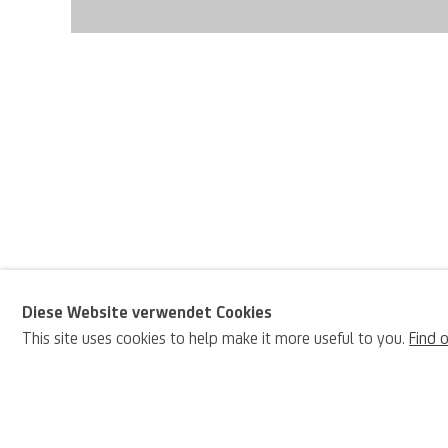
Diese Website verwendet Cookies
This site uses cookies to help make it more useful to you.
Find 