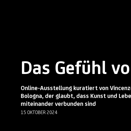
Das Gefühl vo
Online-Ausstellung kuratiert von Vincenz
Bologna, der glaubt, dass Kunst und Leb
miteinander verbunden sind
15 OKTOBER 2024