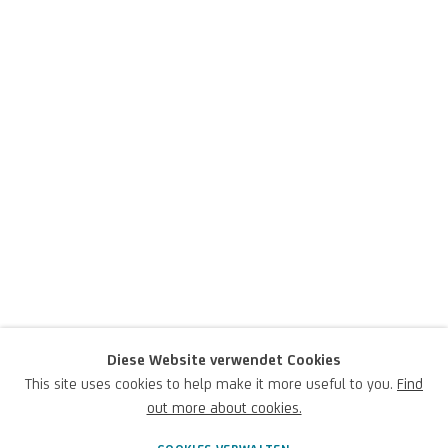
Igor Mitoraj
Diese Website verwendet Cookies
This site uses cookies to help make it more useful to you.
Find
out more about cookies.
Deutsch,
1944-2014