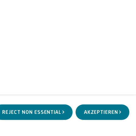
REJECT NON ESSENTIAL
AKZEPTIEREN
KUNSTWERKE