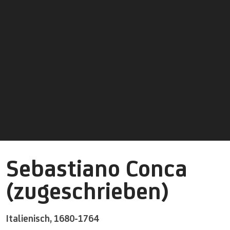
Sebastiano Conca
(zugeschrieben)
Italienisch,
1680-1764