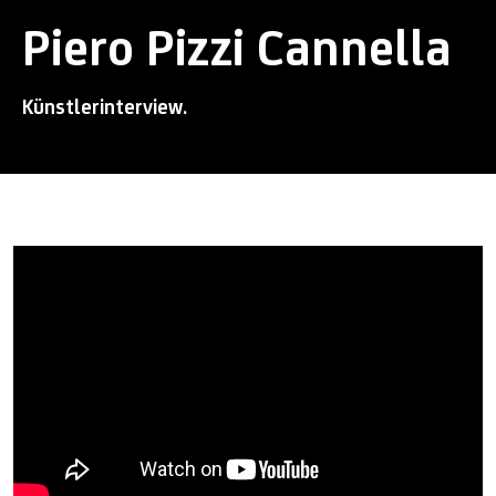
Piero Pizzi Cannella
Künstlerinterview.
Piero Pizzi Cannella
Künstlerinterview.