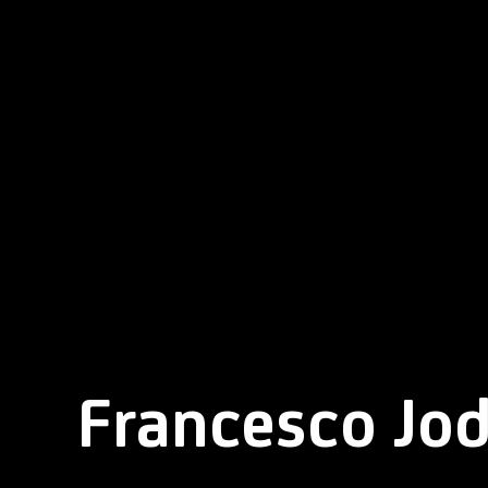
Francesco Jod