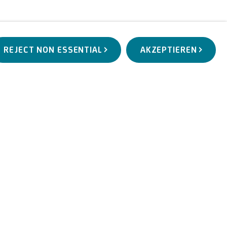
REJECT NON ESSENTIAL
AKZEPTIEREN